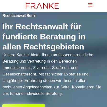
Familien- & Erbrecht
Rechtsanwalt Berlin
Ihr Rechtsanwalt für
fundierte Beratung in
allen Rechtsgebieten
Unsere Kanzlei bietet Ihnen umfassende rechtliche
Beratung und Vertretung in den Bereichen
Immobilienrecht, Zivilrecht, Strafrecht und
Gesellschaftsrecht. Mit fachlicher Expertise und
langjähriger Erfahrung stehen wir Ihnen in allen
rechtlichen Angelegenheiten zur Seite. Kontaktieren Sie
uns für eine individuelle Beratung.