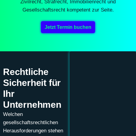
Zivilrecht, Strafrecht, Immobilienrecht und
Gesellschaftsrecht kompetent zur Seite.
Jetzt Termin buchen
Rechtliche
Sicherheit für
Ihr
Unternehmen
Welchen
gesellschaftsrechtlichen
Herausforderungen stehen