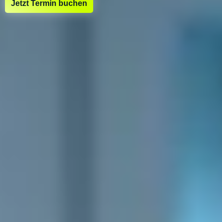
Jetzt Termin buchen