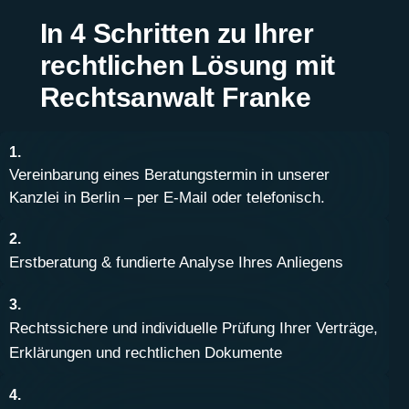
In 4 Schritten zu Ihrer
rechtlichen Lösung mit
Rechtsanwalt Franke
1.
Vereinbarung eines Beratungstermin in unserer
Kanzlei in Berlin – per E-Mail oder telefonisch.
2.
Erstberatung & fundierte Analyse Ihres Anliegens
3.
Rechtssichere und individuelle Prüfung Ihrer Verträge,
Erklärungen und rechtlichen Dokumente
4.