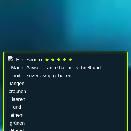
Sandro
★ ★ ★ ★ ★
Anwalt Franke hat mir schnell und
zuverlässig geholfen.