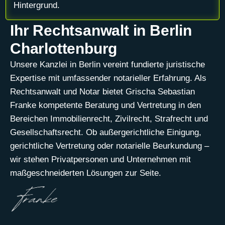
Ihr Rechtsanwalt in Berlin
Charlottenburg
Unsere Kanzlei in Berlin vereint fundierte juristische
Expertise mit umfassender notarieller Erfahrung. Als
Rechtsanwalt und Notar bietet Grischa Sebastian
Franke kompetente Beratung und Vertretung in den
Bereichen Immobilienrecht, Zivilrecht, Strafrecht und
Gesellschaftsrecht. Ob außergerichtliche Einigung,
gerichtliche Vertretung oder notarielle Beurkundung –
wir stehen Privatpersonen und Unternehmen mit
maßgeschneiderten Lösungen zur Seite.