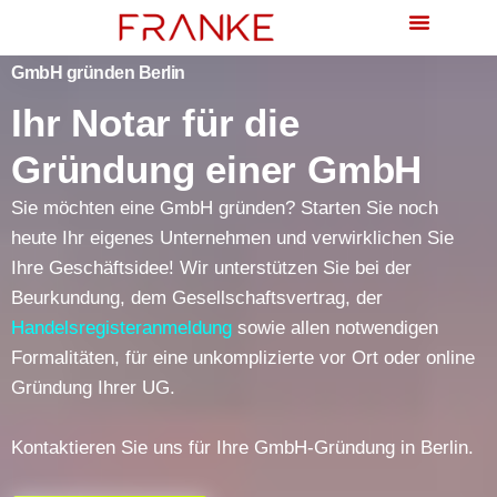
Familien- & Erbrecht
GmbH gründen Berlin
Ihr Notar für die
Gründung einer GmbH
Sie möchten eine GmbH gründen? Starten Sie noch
heute Ihr eigenes Unternehmen und verwirklichen Sie
Ihre Geschäftsidee! Wir unterstützen Sie bei der
Beurkundung, dem Gesellschaftsvertrag, der
Handelsregisteranmeldung
sowie allen notwendigen
Formalitäten, für eine unkomplizierte vor Ort oder online
Gründung Ihrer UG.
Kontaktieren Sie uns für Ihre GmbH-Gründung in Berlin.