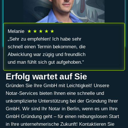
Melanie
★ ★ ★ ★ ★
„Sehr zu empfehlen! Ich habe sehr
schnell einen Termin bekommen, die
Abwicklung war zügig und freundlich
und man fühlt sich gut aufgehoben.“
Erfolg wartet auf Sie
Gründen Sie Ihre GmbH mit Leichtigkeit! Unsere
Notar-Services bieten Ihnen eine schnelle und
unkomplizierte Unterstützung bei der Gründung Ihrer
GmbH. Wir sind Ihr Notar in Berlin, wenn es um Ihre
GmbH Gründung geht – für einen reibungslosen Start
in Ihre unternehmerische Zukunft! Kontaktieren Sie