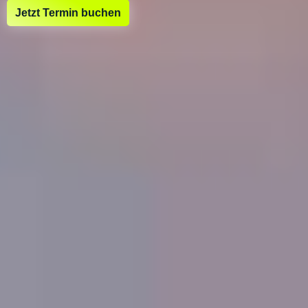
Jetzt Termin buchen