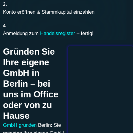
3.
Konto eröffnen & Stammkapital einzahlen
4.
Anmeldung zum
Handelsregister
– fertig!
Gründen Sie
Ihre eigene
GmbH in
Berlin – bei
uns im Office
oder von zu
Hause
GmbH gründen
Berlin: Sie