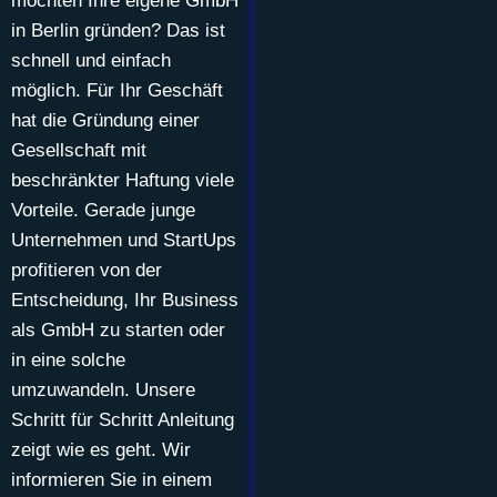
möchten Ihre eigene GmbH
in Berlin gründen? Das ist
schnell und einfach
möglich. Für Ihr Geschäft
hat die Gründung einer
Gesellschaft mit
beschränkter Haftung viele
Vorteile. Gerade junge
Unternehmen und StartUps
profitieren von der
Entscheidung, Ihr Business
als GmbH zu starten oder
in eine solche
umzuwandeln. Unsere
Schritt für Schritt Anleitung
zeigt wie es geht. Wir
informieren Sie in einem