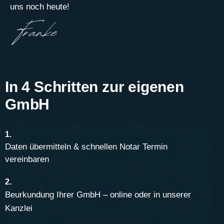
uns noch heute!
In 4 Schritten zur eigenen
GmbH
1.
Daten übermitteln & schnellen Notar Termin
vereinbaren
2.
Beurkundung Ihrer GmbH – online oder in unserer
Kanzlei