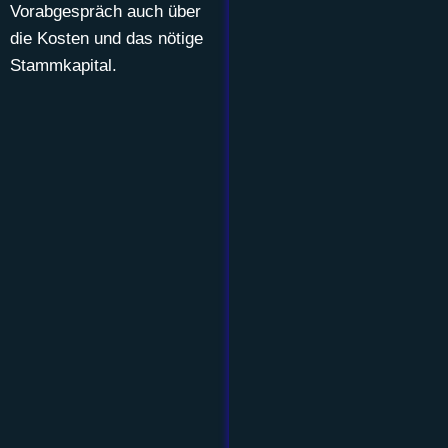
Vorabgespräch auch über
die Kosten und das nötige
Stammkapital.