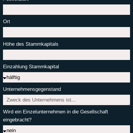
Ort
Höhe des Stammkapitals
Einzahlung Stammkapital
Unternehmensgegenstand
Wird ein Einzelunternehmen in die Gesellschaft
eingebracht?