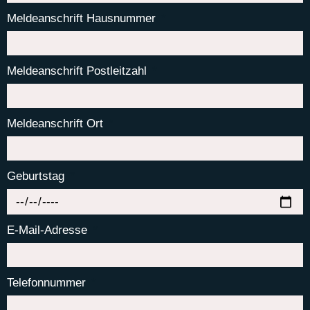
Meldeanschrift Hausnummer
Meldeanschrift Postleitzahl
Meldeanschrift Ort
Geburtstag
E-Mail-Adresse
Telefonnummer