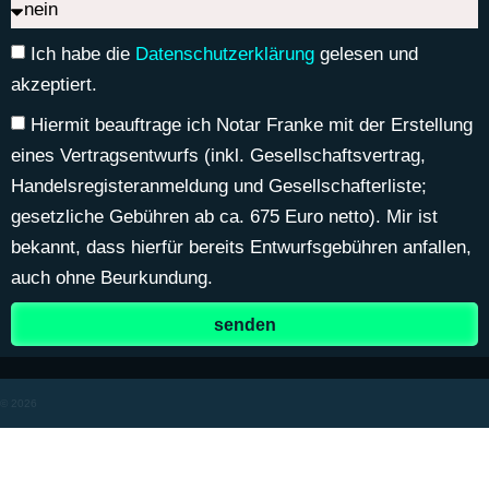
Ich habe die
Datenschutzerklärung
gelesen und
akzeptiert.
Hiermit beauftrage ich Notar Franke mit der Erstellung
eines Vertragsentwurfs (inkl. Gesellschaftsvertrag,
Handelsregisteranmeldung und Gesellschafterliste;
gesetzliche Gebühren ab ca. 675 Euro netto). Mir ist
bekannt, dass hierfür bereits Entwurfsgebühren anfallen,
auch ohne Beurkundung.
senden
© 2026