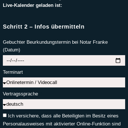
Live-Kalender gel
aden ist:
Schritt 2 – Infos übermitteln
Gebuchter Beurkundungstermin bei Notar Franke
(Datum)
Terminart
Vertragssprache
Ich versichere, dass alle Beteiligten im Besitz eines
Personalausweises mit aktivierter Online-Funktion sind