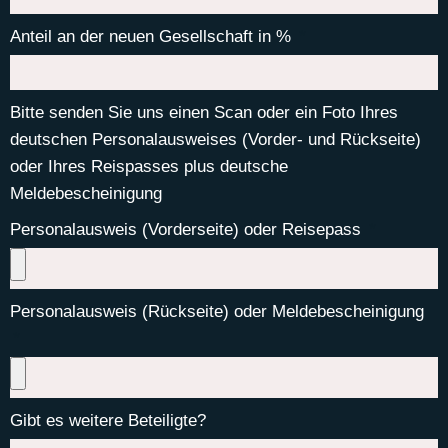
Anteil an der neuen Gesellschaft in %
Bitte senden Sie uns einen Scan oder ein Foto Ihres
deutschen Personalausweises (Vorder- und Rückseite)
oder Ihres Reispasses plus deutsche
Meldebescheinigung
Personalausweis (Vorderseite) oder Reisepass
Personalausweis (Rückseite) oder Meldebescheinigung
Gibt es weitere Beteiligte?