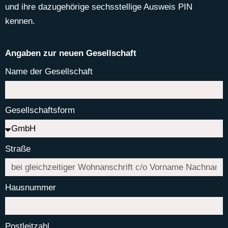
und ihre dazugehörige sechsstellige Ausweis PIN
kennen.
Angaben zur neuen Gesellschaft
Name der Gesellschaft
Gesellschaftsform
Straße
Hausnummer
Postleitzahl